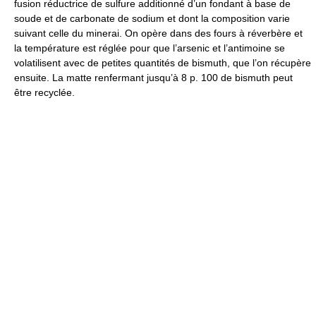
fusion réductrice de sulfure additionné d’un fondant à base de
soude et de carbonate de sodium et dont la composition varie
suivant celle du minerai. On opère dans des fours à réverbère et
la température est réglée pour que l’arsenic et l’antimoine se
volatilisent avec de petites quantités de bismuth, que l’on récupère
ensuite. La matte renfermant jusqu’à 8 p. 100 de bismuth peut
être recyclée.