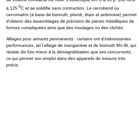
0
à 125
C et se solidifie sans contraction. Le cerrobend ou
cerromatrix (à base de bismuth, plomb, étain et antimoine) permet
d’obtenir des assemblages de précision de pièces métalliques de
formes compliquées ainsi que des moulages ou des clichés.
Alliages pour aimants permanents
: certains ont d’intéressantes
performances, tel l’alliage de manganèse et de bismuth Mn-Bi, qui
résiste dix fois mieux à la démagnétisation que ses concurrents,
ce qui permet son emploi dans des appareils de mesure très
précis.