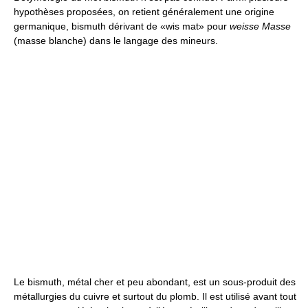
hypothèses proposées, on retient généralement une origine
germanique, bismuth dérivant de «wis mat» pour
weisse Masse
(masse blanche) dans le langage des mineurs.
Le bismuth, métal cher et peu abondant, est un sous-produit des
métallurgies du cuivre et surtout du plomb. Il est utilisé avant tout