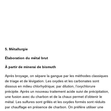
5. Métallurgie
Élaboration du métal brut
À partir de minerai de bismuth
Après broyage, on sépare la gangue par les méthodes classiques
de triage et de lévigation. Les oxydes et les carbonates sont
dissous en milieu chlorhydrique; par dilution, l’oxychlorure
précipite. Après un nouveau traitement acide suivi de précipitation,
une fusion avec du charbon et de la chaux permet d’obtenir le
métal. Les sulfures sont grillés et les oxydes formés sont réduits
par chauffage en présence de charbon. On préfère utiliser une